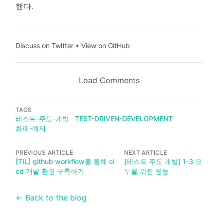
했다.
Discuss on Twitter
•
View on GitHub
Load Comments
TAGS
테스트-주도-개발
TEST-DRIVEN-DEVELOPMENT
화폐-예제
PREVIOUS ARTICLE
NEXT ARTICLE
[TIL] github workflow를 통해 ci
[테스트 주도 개발] 1-3 모
cd 개발 환경 구축하기
두를 위한 평등
← Back to the blog