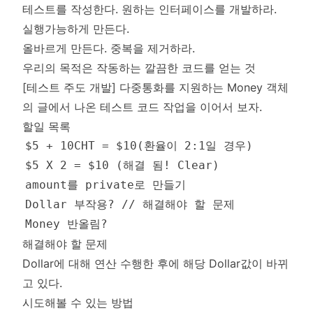
테스트를 작성한다. 원하는 인터페이스를 개발하라.
실행가능하게 만든다.
올바르게 만든다. 중복을 제거하라.
우리의 목적은 작동하는 깔끔한 코드를 얻는 것
[테스트 주도 개발] 다중통화를 지원하는 Money 객체
의 글에서 나온 테스트 코드 작업을 이어서 보자.
할일 목록
해결해야 할 문제
Dollar에 대해 연산 수행한 후에 해당 Dollar값이 바뀌
고 있다.
시도해볼 수 있는 방법